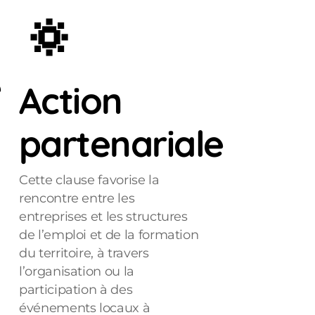
🔅
e
Action
partenariale
Cette clause favorise la
rencontre entre les
entreprises et les structures
de l’emploi et de la formation
du territoire, à travers
l’organisation ou la
participation à des
événements locaux à