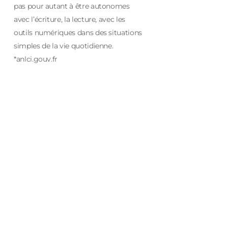
pas pour autant à être autonomes
avec l’écriture, la lecture, avec les
outils numériques dans des situations
simples de la vie quotidienne.
*anlci.gouv.fr