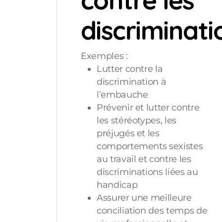
contre les
discriminati
Exemples :
Lutter contre la
discrimination à
l’embauche
Prévenir et lutter contre
les stéréotypes, les
préjugés et les
comportements sexistes
au travail et contre les
discriminations liées au
handicap
Assurer une meilleure
conciliation des temps de