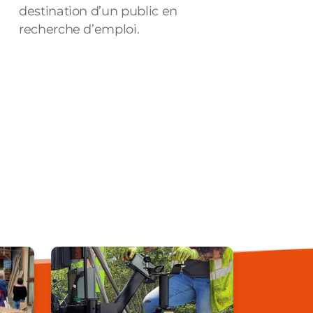
destination d’un public en
recherche d’emploi.