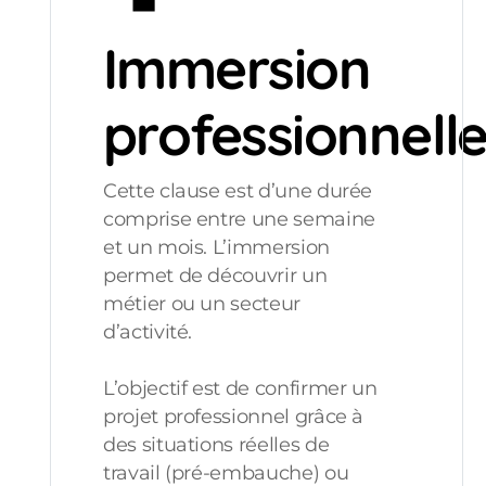
Immersion
professionnell
Cette clause est d’une durée
comprise entre une semaine
et un mois. L’immersion
permet de découvrir un
métier ou un secteur
d’activité.
L’objectif est de confirmer un
projet professionnel grâce à
des situations réelles de
travail (pré-embauche) ou