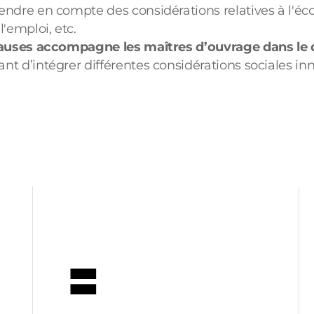
ndre en compte des considérations relatives à l'éco
'emploi, etc.
auses accompagne les maîtres d’ouvrage dans le 
nt d’intégrer différentes considérations sociales in
🟰