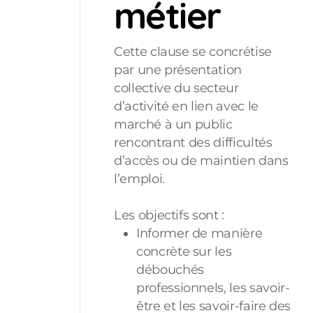
métier
Cette clause se concrétise
par une présentation
collective du secteur
d’activité en lien avec le
marché à un public
rencontrant des difficultés
d’accès ou de maintien dans
l’emploi.
Les objectifs sont :
Informer de manière
concrète sur les
débouchés
professionnels, les savoir-
être et les savoir-faire des