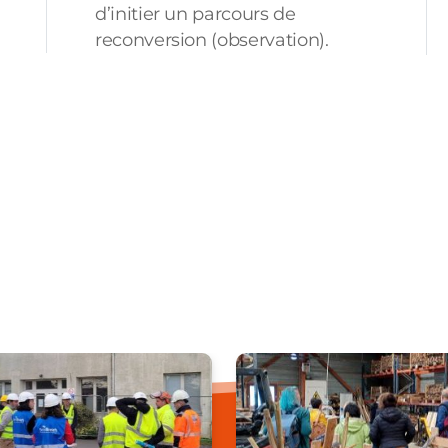
d’initier un parcours de
reconversion (observation).